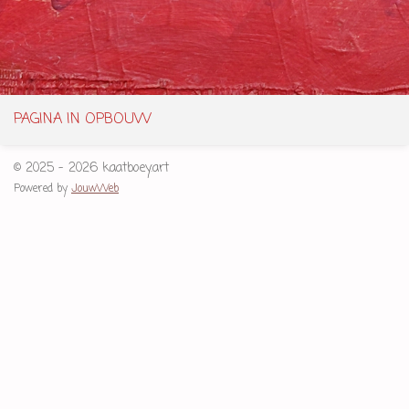
PAGINA IN OPBOUW
© 2025 - 2026 kaatboey.art
Powered by
JouwWeb